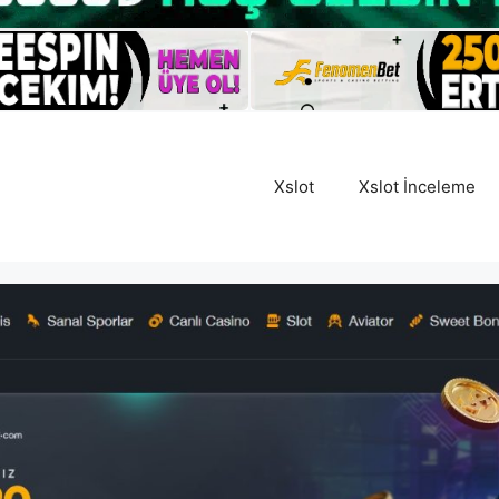
Xslot
Xslot İnceleme