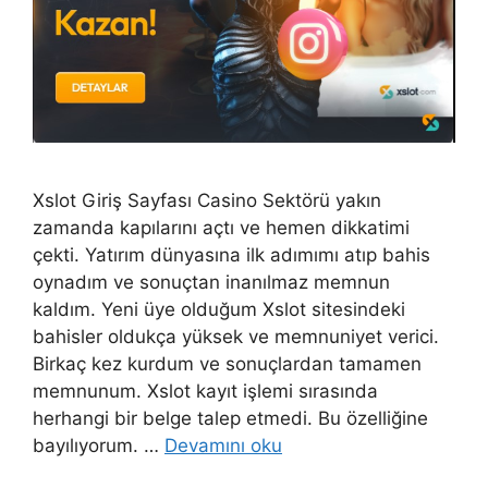
Xslot Giriş Sayfası Casino Sektörü yakın
zamanda kapılarını açtı ve hemen dikkatimi
çekti. Yatırım dünyasına ilk adımımı atıp bahis
oynadım ve sonuçtan inanılmaz memnun
kaldım. Yeni üye olduğum Xslot sitesindeki
bahisler oldukça yüksek ve memnuniyet verici.
Birkaç kez kurdum ve sonuçlardan tamamen
memnunum. Xslot kayıt işlemi sırasında
herhangi bir belge talep etmedi. Bu özelliğine
bayılıyorum. …
Devamını oku