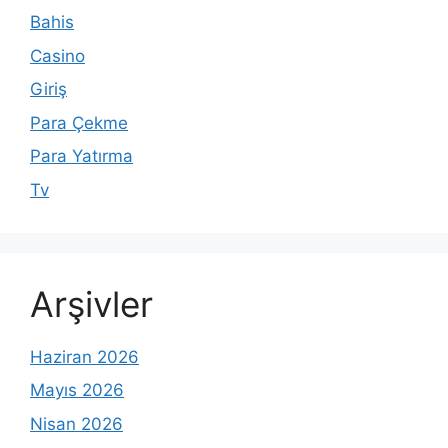
Bahis
Casino
Giriş
Para Çekme
Para Yatırma
Tv
Arşivler
Haziran 2026
Mayıs 2026
Nisan 2026