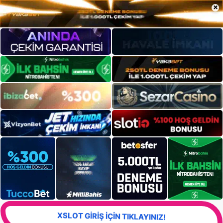
×
XSLOT GİRİŞ İÇİN TIKLAYINIZ!