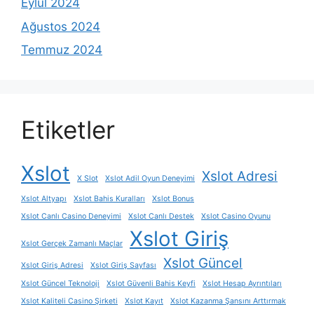
Eylül 2024
Ağustos 2024
Temmuz 2024
Etiketler
Xslot
Xslot Adresi
X Slot
Xslot Adil Oyun Deneyimi
Xslot Altyapı
Xslot Bahis Kuralları
Xslot Bonus
Xslot Canlı Casino Deneyimi
Xslot Canlı Destek
Xslot Casino Oyunu
Xslot Giriş
Xslot Gerçek Zamanlı Maçlar
Xslot Güncel
Xslot Giriş Adresi
Xslot Giriş Sayfası
Xslot Güncel Teknoloji
Xslot Güvenli Bahis Keyfi
Xslot Hesap Ayrıntıları
Xslot Kaliteli Casino Şirketi
Xslot Kayıt
Xslot Kazanma Şansını Arttırmak