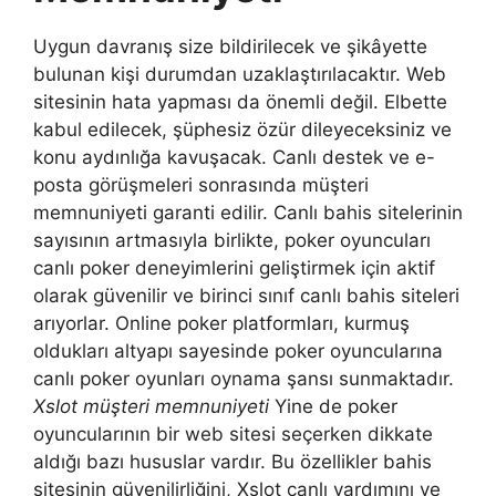
Uygun davranış size bildirilecek ve şikâyette
bulunan kişi durumdan uzaklaştırılacaktır. Web
sitesinin hata yapması da önemli değil. Elbette
kabul edilecek, şüphesiz özür dileyeceksiniz ve
konu aydınlığa kavuşacak. Canlı destek ve e-
posta görüşmeleri sonrasında müşteri
memnuniyeti garanti edilir. Canlı bahis sitelerinin
sayısının artmasıyla birlikte, poker oyuncuları
canlı poker deneyimlerini geliştirmek için aktif
olarak güvenilir ve birinci sınıf canlı bahis siteleri
arıyorlar. Online poker platformları, kurmuş
oldukları altyapı sayesinde poker oyuncularına
canlı poker oyunları oynama şansı sunmaktadır.
Xslot müşteri memnuniyeti
Yine de poker
oyuncularının bir web sitesi seçerken dikkate
aldığı bazı hususlar vardır. Bu özellikler bahis
sitesinin güvenilirliğini, Xslot canlı yardımını ve