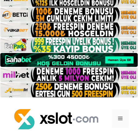
İçeriğe
atla
Menü