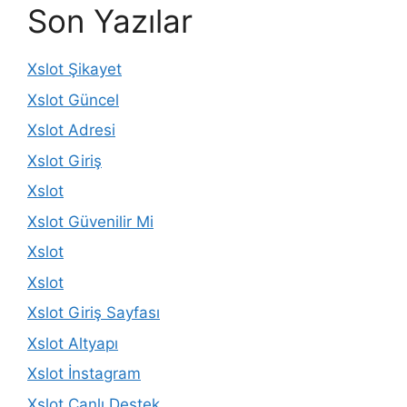
Son Yazılar
Xslot Şikayet
Xslot Güncel
Xslot Adresi
Xslot Giriş
Xslot
Xslot Güvenilir Mi
Xslot
Xslot
Xslot Giriş Sayfası
Xslot Altyapı
Xslot İnstagram
Xslot Canlı Destek