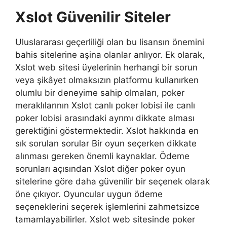
Xslot Güvenilir Siteler
Uluslararası geçerliliği olan bu lisansın önemini
bahis sitelerine aşina olanlar anlıyor. Ek olarak,
Xslot web sitesi üyelerinin herhangi bir sorun
veya şikâyet olmaksızın platformu kullanırken
olumlu bir deneyime sahip olmaları, poker
meraklılarının Xslot canlı poker lobisi ile canlı
poker lobisi arasındaki ayrımı dikkate alması
gerektiğini göstermektedir. Xslot hakkında en
sık sorulan sorular Bir oyun seçerken dikkate
alınması gereken önemli kaynaklar. Ödeme
sorunları açısından Xslot diğer poker oyun
sitelerine göre daha güvenilir bir seçenek olarak
öne çıkıyor. Oyuncular uygun ödeme
seçeneklerini seçerek işlemlerini zahmetsizce
tamamlayabilirler. Xslot web sitesinde poker