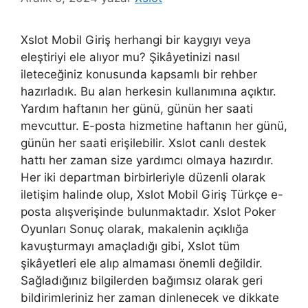
Xslot Mobil Giriş herhangi bir kaygıyı veya
eleştiriyi ele alıyor mu? Şikâyetinizi nasıl
ileteceğiniz konusunda kapsamlı bir rehber
hazırladık. Bu alan herkesin kullanımına açıktır.
Yardım haftanın her günü, günün her saati
mevcuttur. E-posta hizmetine haftanın her günü,
günün her saati erişilebilir. Xslot canlı destek
hattı her zaman size yardımcı olmaya hazırdır.
Her iki departman birbirleriyle düzenli olarak
iletişim halinde olup, Xslot Mobil Giriş Türkçe e-
posta alışverişinde bulunmaktadır. Xslot Poker
Oyunları Sonuç olarak, makalenin açıklığa
kavuşturmayı amaçladığı gibi, Xslot tüm
şikâyetleri ele alıp almaması önemli değildir.
Sağladığınız bilgilerden bağımsız olarak geri
bildirimleriniz her zaman dinlenecek ve dikkate