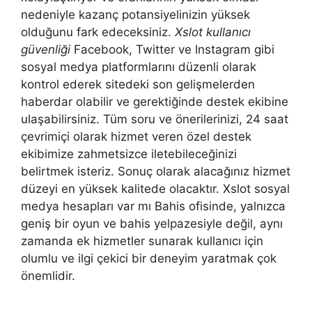
nedeniyle kazanç potansiyelinizin yüksek
olduğunu fark edeceksiniz.
Xslot kullanıcı
güvenliği
Facebook, Twitter ve Instagram gibi
sosyal medya platformlarını düzenli olarak
kontrol ederek sitedeki son gelişmelerden
haberdar olabilir ve gerektiğinde destek ekibine
ulaşabilirsiniz. Tüm soru ve önerilerinizi, 24 saat
çevrimiçi olarak hizmet veren özel destek
ekibimize zahmetsizce iletebileceğinizi
belirtmek isteriz. Sonuç olarak alacağınız hizmet
düzeyi en yüksek kalitede olacaktır. Xslot sosyal
medya hesapları var mı Bahis ofisinde, yalnızca
geniş bir oyun ve bahis yelpazesiyle değil, aynı
zamanda ek hizmetler sunarak kullanıcı için
olumlu ve ilgi çekici bir deneyim yaratmak çok
önemlidir.