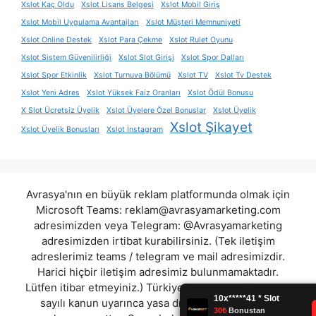
Xslot Kaç Oldu
Xslot Lisans Belgesi
Xslot Mobil Giriş
Xslot Mobil Uygulama Avantajları
Xslot Müşteri Memnuniyeti
Xslot Online Destek
Xslot Para Çekme
Xslot Rulet Oyunu
Xslot Sistem Güvenilirliği
Xslot Slot Girişi
Xslot Spor Dalları
Xslot Spor Etkinlik
Xslot Turnuva Bölümü
Xslot TV
Xslot Tv Destek
Xslot Yeni Adres
Xslot Yüksek Faiz Oranları
Xslot Ödül Bonusu
X Slot Ücretsiz Üyelik
Xslot Üyelere Özel Bonuslar
Xslot Üyelik
Xslot Şikayet
Xslot Üyelik Bonusları
Xslot İnstagram
Avrasya'nın en büyük reklam platformunda olmak için
Microsoft Teams:
reklam@avrasyamarketing.com
adresimizden veya Telegram: @Avrasyamarketing
adresimizden irtibat kurabilirsiniz. (Tek iletişim
adreslerimiz teams / telegram ve mail adresimizdir.
Harici hiçbir iletişim adresimiz bulunmamaktadır.
Lütfen itibar etmeyiniz.) Türkiye yasalarına göre 7258
sayılı kanun uyarınca yasa dışı bahis oynamanın