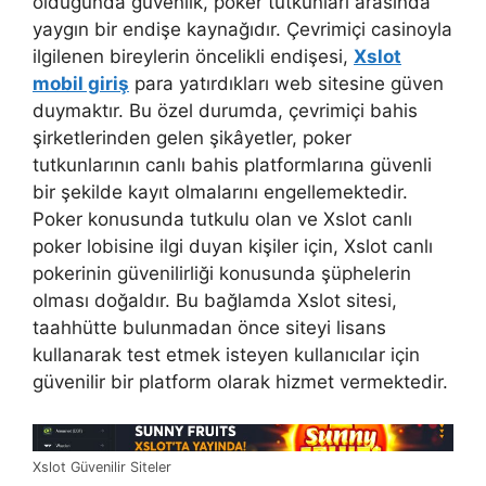
olduğunda güvenlik, poker tutkunları arasında
yaygın bir endişe kaynağıdır. Çevrimiçi casinoyla
ilgilenen bireylerin öncelikli endişesi,
Xslot
mobil giriş
para yatırdıkları web sitesine güven
duymaktır. Bu özel durumda, çevrimiçi bahis
şirketlerinden gelen şikâyetler, poker
tutkunlarının canlı bahis platformlarına güvenli
bir şekilde kayıt olmalarını engellemektedir.
Poker konusunda tutkulu olan ve Xslot canlı
poker lobisine ilgi duyan kişiler için, Xslot canlı
pokerinin güvenilirliği konusunda şüphelerin
olması doğaldır. Bu bağlamda Xslot sitesi,
taahhütte bulunmadan önce siteyi lisans
kullanarak test etmek isteyen kullanıcılar için
güvenilir bir platform olarak hizmet vermektedir.
Xslot Güvenilir Siteler