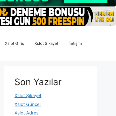
Xslot Giriş
Xslot Şikayet
İletişim
Son Yazılar
Xslot Şikayet
Xslot Güncel
Xslot Adresi