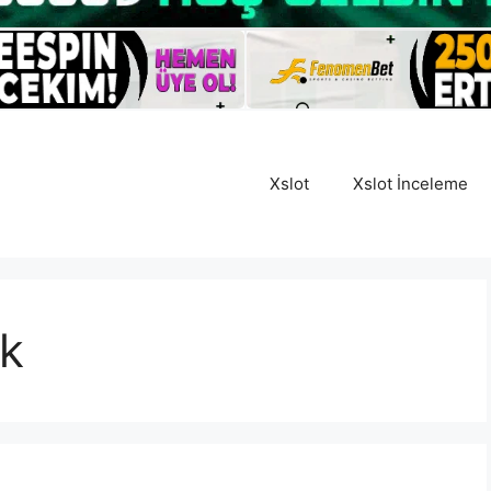
Xslot
Xslot İnceleme
ik