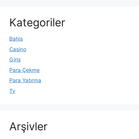
Kategoriler
Bahis
Casino
Giriş
Para Çekme
Para Yatırma
Tv
Arşivler