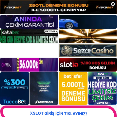
×
XSLOT GİRİŞ İÇİN TIKLAYINIZ!