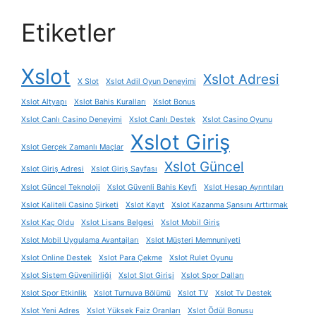
Etiketler
Xslot
Xslot Adresi
X Slot
Xslot Adil Oyun Deneyimi
Xslot Altyapı
Xslot Bahis Kuralları
Xslot Bonus
Xslot Canlı Casino Deneyimi
Xslot Canlı Destek
Xslot Casino Oyunu
Xslot Giriş
Xslot Gerçek Zamanlı Maçlar
Xslot Güncel
Xslot Giriş Adresi
Xslot Giriş Sayfası
Xslot Güncel Teknoloji
Xslot Güvenli Bahis Keyfi
Xslot Hesap Ayrıntıları
Xslot Kaliteli Casino Şirketi
Xslot Kayıt
Xslot Kazanma Şansını Arttırmak
Xslot Kaç Oldu
Xslot Lisans Belgesi
Xslot Mobil Giriş
Xslot Mobil Uygulama Avantajları
Xslot Müşteri Memnuniyeti
Xslot Online Destek
Xslot Para Çekme
Xslot Rulet Oyunu
Xslot Sistem Güvenilirliği
Xslot Slot Girişi
Xslot Spor Dalları
Xslot Spor Etkinlik
Xslot Turnuva Bölümü
Xslot TV
Xslot Tv Destek
Xslot Yeni Adres
Xslot Yüksek Faiz Oranları
Xslot Ödül Bonusu