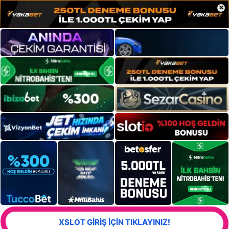
×
XSLOT GİRİŞ İÇİN TIKLAYINIZ!