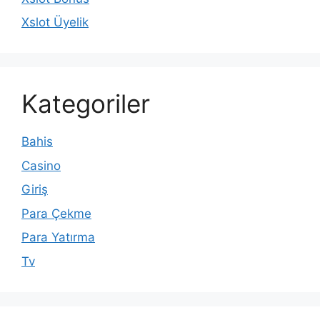
Xslot Üyelik
Kategoriler
Bahis
Casino
Giriş
Para Çekme
Para Yatırma
Tv