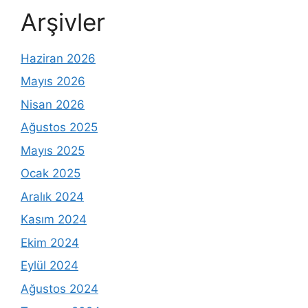
Arşivler
Haziran 2026
Mayıs 2026
Nisan 2026
Ağustos 2025
Mayıs 2025
Ocak 2025
Aralık 2024
Kasım 2024
Ekim 2024
Eylül 2024
Ağustos 2024