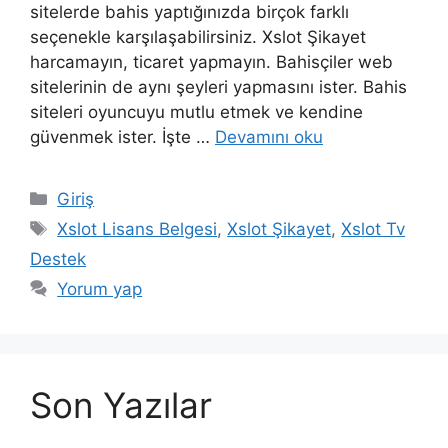
sitelerde bahis yaptığınızda birçok farklı
seçenekle karşılaşabilirsiniz. Xslot Şikayet
harcamayın, ticaret yapmayın. Bahisçiler web
sitelerinin de aynı şeyleri yapmasını ister. Bahis
siteleri oyuncuyu mutlu etmek ve kendine
güvenmek ister. İşte …
Devamını oku
Kategoriler
Giriş
Etiketler
Xslot Lisans Belgesi
,
Xslot Şikayet
,
Xslot Tv
Destek
Yorum yap
Son Yazılar