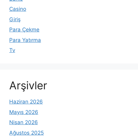
Casino
Giriş
Para Çekme
Para Yatırma
Tv
Arşivler
Haziran 2026
Mayıs 2026
Nisan 2026
Ağustos 2025