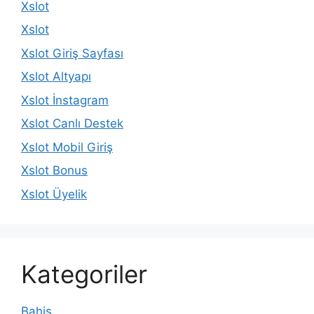
Xslot
Xslot
Xslot Giriş Sayfası
Xslot Altyapı
Xslot İnstagram
Xslot Canlı Destek
Xslot Mobil Giriş
Xslot Bonus
Xslot Üyelik
Kategoriler
Bahis