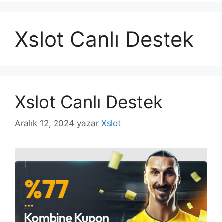
Xslot Canlı Destek
Xslot Canlı Destek
Aralık 12, 2024
yazar
Xslot