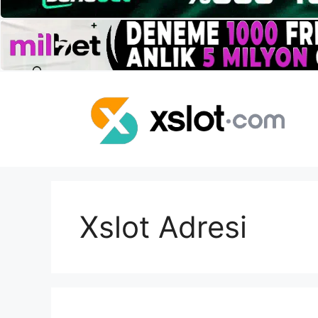
İçeriğe
atla
Xslot Adresi