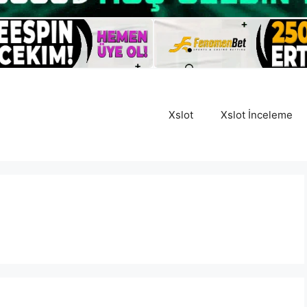
Xslot
Xslot İnceleme