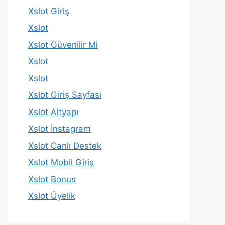
Xslot Giriş
Xslot
Xslot Güvenilir Mi
Xslot
Xslot
Xslot Giriş Sayfası
Xslot Altyapı
Xslot İnstagram
Xslot Canlı Destek
Xslot Mobil Giriş
Xslot Bonus
Xslot Üyelik