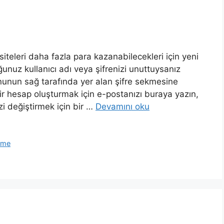
s siteleri daha fazla para kazanabilecekleri için yeni
ğunuz kullanıcı adı veya şifrenizi unuttuysanız
nunun sağ tarafında yer alan şifre sekmesine
Bir hesap oluşturmak için e-postanızı buraya yazın,
izi değiştirmek için bir …
Devamını oku
kme