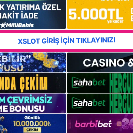
XSLOT GİRİŞ İÇİN TIKLAYINIZ!