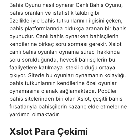
Bahis Oyunu nasıl oynanır Canlı Bahis Oyunu,
bahis oranları ve istatistik takibi gibi
özellikleriyle bahis tutkunlarının ilgisini çeken,
bahis platformlarında oldukça aranan bir bahis
oyunudur. Canlı bahis oynarken bahisçilerin
kendilerine birkaç soru sorması gerekir. Xslot
canlı bahis oyunları oynama süreci hakkında
soru sorulduğunda, hevesli bahisçilerin bu
faaliyetlere katılmaya istekli olduğu ortaya
çıkıyor. Sitede bu oyunları oynamanın kolaylığı,
bahis tutkunlarının kendilerine özel oyunlar
oynamasına olanak sağlamaktadır. Popüler
bahis sitelerinden biri olan Xslot, çeşitli bahis
fırsatlarıyla bahisçilerin kazanç elde etmelerine
yardımcı olmaktadır.
Xslot Para Çekimi