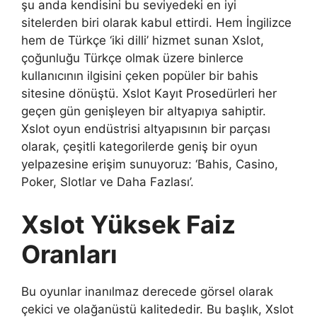
şu anda kendisini bu seviyedeki en iyi
sitelerden biri olarak kabul ettirdi. Hem İngilizce
hem de Türkçe ‘iki dilli’ hizmet sunan Xslot,
çoğunluğu Türkçe olmak üzere binlerce
kullanıcının ilgisini çeken popüler bir bahis
sitesine dönüştü. Xslot Kayıt Prosedürleri her
geçen gün genişleyen bir altyapıya sahiptir.
Xslot oyun endüstrisi altyapısının bir parçası
olarak, çeşitli kategorilerde geniş bir oyun
yelpazesine erişim sunuyoruz: ‘Bahis, Casino,
Poker, Slotlar ve Daha Fazlası’.
Xslot Yüksek Faiz
Oranları
Bu oyunlar inanılmaz derecede görsel olarak
çekici ve olağanüstü kalitededir. Bu başlık, Xslot