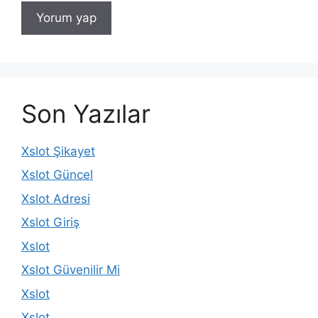
Son Yazılar
Xslot Şikayet
Xslot Güncel
Xslot Adresi
Xslot Giriş
Xslot
Xslot Güvenilir Mi
Xslot
Xslot