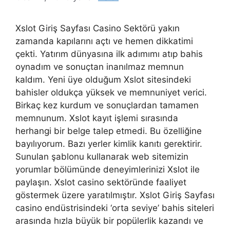
Xslot Giriş Sayfası Casino Sektörü yakın
zamanda kapılarını açtı ve hemen dikkatimi
çekti. Yatırım dünyasına ilk adımımı atıp bahis
oynadım ve sonuçtan inanılmaz memnun
kaldım. Yeni üye olduğum Xslot sitesindeki
bahisler oldukça yüksek ve memnuniyet verici.
Birkaç kez kurdum ve sonuçlardan tamamen
memnunum. Xslot kayıt işlemi sırasında
herhangi bir belge talep etmedi. Bu özelliğine
bayılıyorum. Bazı yerler kimlik kanıtı gerektirir.
Sunulan şablonu kullanarak web sitemizin
yorumlar bölümünde deneyimlerinizi Xslot ile
paylaşın. Xslot casino sektöründe faaliyet
göstermek üzere yaratılmıştır. Xslot Giriş Sayfası
casino endüstrisindeki ‘orta seviye’ bahis siteleri
arasında hızla büyük bir popülerlik kazandı ve