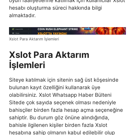
oyun faaliyetlerine katılmak için kullanıcılar Xslot
hesabı oluşturma süreci hakkında bilgi
almaktadır.
Xslot Para Aktarım İşlemleri
Xslot Para Aktarım
İşlemleri
Siteye katılmak için sitenin sağ üst köşesinde
bulunan kayıt özelliğini kullanarak üye
olabilirsiniz. Xslot Whatsapp Haber Bülteni
Sitede çok sayıda seçenek olması nedeniyle
bahisçiler birden fazla hesap açma seçeneğine
sahiptir. Bu durum göz önüne alındığında,
bahisle ilgilenen kişiler birden fazla Xslot
hesabına sahip olmanın kabul edilebilir olup