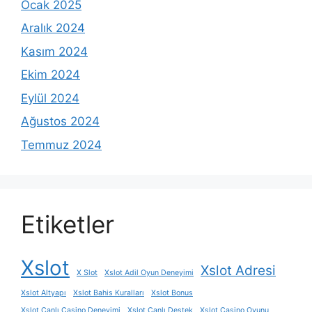
Ocak 2025
Aralık 2024
Kasım 2024
Ekim 2024
Eylül 2024
Ağustos 2024
Temmuz 2024
Etiketler
Xslot
Xslot Adresi
X Slot
Xslot Adil Oyun Deneyimi
Xslot Altyapı
Xslot Bahis Kuralları
Xslot Bonus
Xslot Canlı Casino Deneyimi
Xslot Canlı Destek
Xslot Casino Oyunu