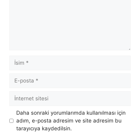
İsim
E-
posta
İnternet
sitesi
Daha sonraki yorumlarımda kullanılması için
adım, e-posta adresim ve site adresim bu
tarayıcıya kaydedilsin.