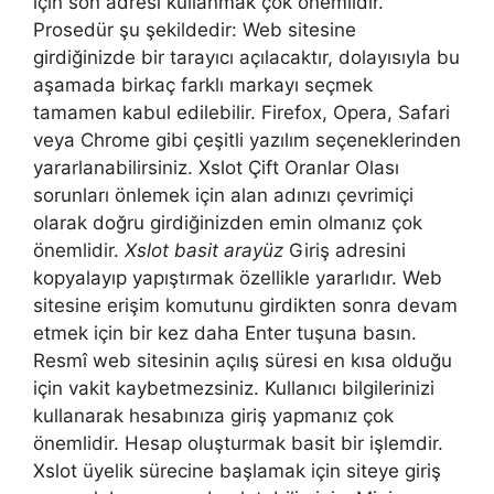
için son adresi kullanmak çok önemlidir.
Prosedür şu şekildedir: Web sitesine
girdiğinizde bir tarayıcı açılacaktır, dolayısıyla bu
aşamada birkaç farklı markayı seçmek
tamamen kabul edilebilir. Firefox, Opera, Safari
veya Chrome gibi çeşitli yazılım seçeneklerinden
yararlanabilirsiniz. Xslot Çift Oranlar Olası
sorunları önlemek için alan adınızı çevrimiçi
olarak doğru girdiğinizden emin olmanız çok
önemlidir.
Xslot basit arayüz
Giriş adresini
kopyalayıp yapıştırmak özellikle yararlıdır. Web
sitesine erişim komutunu girdikten sonra devam
etmek için bir kez daha Enter tuşuna basın.
Resmî web sitesinin açılış süresi en kısa olduğu
için vakit kaybetmezsiniz. Kullanıcı bilgilerinizi
kullanarak hesabınıza giriş yapmanız çok
önemlidir. Hesap oluşturmak basit bir işlemdir.
Xslot üyelik sürecine başlamak için siteye giriş