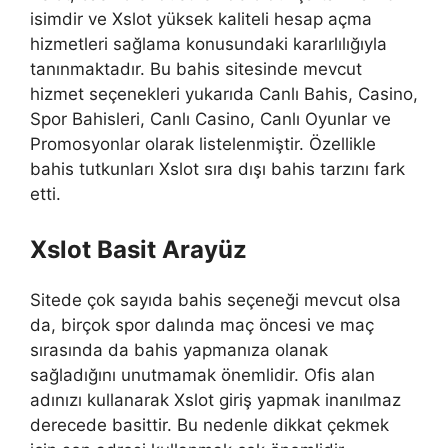
isimdir ve Xslot yüksek kaliteli hesap açma
hizmetleri sağlama konusundaki kararlılığıyla
tanınmaktadır. Bu bahis sitesinde mevcut
hizmet seçenekleri yukarıda Canlı Bahis, Casino,
Spor Bahisleri, Canlı Casino, Canlı Oyunlar ve
Promosyonlar olarak listelenmiştir. Özellikle
bahis tutkunları Xslot sıra dışı bahis tarzını fark
etti.
Xslot Basit Arayüz
Sitede çok sayıda bahis seçeneği mevcut olsa
da, birçok spor dalında maç öncesi ve maç
sırasında da bahis yapmanıza olanak
sağladığını unutmamak önemlidir. Ofis alan
adınızı kullanarak Xslot giriş yapmak inanılmaz
derecede basittir. Bu nedenle dikkat çekmek